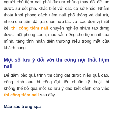
người chủ tiệm nail phải đưa ra những thay đổi để tạo
được sự đột phá, khác biệt với các cơ sở khác. Nhằm
thoát khỏi phong cách tiệm nail phổ thông và đại trà,
nhiều chủ tiệm đã lựa chọn hợp tác với các đơn vị thiết
kế,
thi công tiệm nail
chuyên nghiệp nhằm tạo dựng
được một phong cách, màu sắc riêng cho tiệm nail của
mình, tăng tính nhận diện thương hiệu trong mắt của
khách hàng.
Một số lưu ý đối với thi công nội thất tiệm
nail
Để đảm bảo quá trình thi công đạt được hiệu quả cao,
công trình sau thi công đạt tiêu chuẩn kỹ thuật thì
không thể bỏ qua một số lưu ý đặc biệt dành cho việc
thi công tiệm nail
sau đây.
Màu sắc trong spa