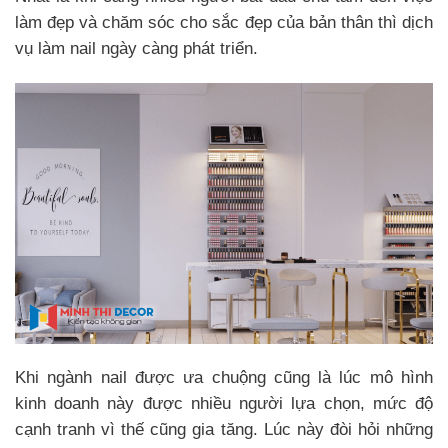
làm đẹp và chăm sóc cho sắc đẹp của bản thân thì dịch
vụ làm nail ngày càng phát triển.
Khi ngành nail được ưa chuộng cũng là lúc mô hình
kinh doanh này được nhiều người lựa chọn, mức độ
cạnh tranh vì thế cũng gia tăng. Lúc này đòi hỏi những