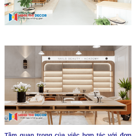
Tầm quan trọng của việc hợp tác với đơn