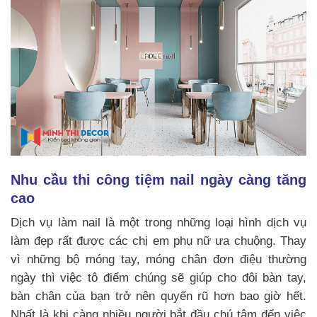
Nhu cầu thi công tiệm nail ngày càng tăng
cao
Dịch vụ làm nail là một trong những loại hình dịch vụ
làm đẹp rất được các chị em phụ nữ ưa chuộng. Thay
vì những bộ móng tay, móng chân đơn điệu thường
ngày thì việc tô điểm chúng sẽ giúp cho đôi bàn tay,
bàn chân của bạn trở nên quyến rũ hơn bao giờ hết.
Nhất là khi càng nhiều người bắt đầu chú tâm đến việc