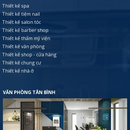
Thiết kế spa
Thiết kế tiệm nail
Thiết kế salon tóc
Thiết kế barber shop
Thiết kế thẩm mỹ viện
Thiết kế văn phòng
Thiết kế shop - cửa hàng
Thiết kế chung cư
Thiết kế nhà ở
VĂN PHÒNG TÂN BÌNH