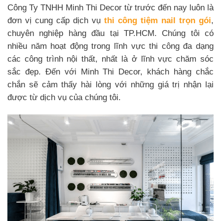
Công Ty TNHH Minh Thi Decor từ trước đến nay luôn là
đơn vị cung cấp dịch vụ
thi công tiệm nail trọn gói
,
chuyên nghiệp hàng đầu tại TP.HCM. Chúng tôi có
nhiều năm hoạt động trong lĩnh vực thi công đa dạng
các công trình nội thất, nhất là ở lĩnh vực chăm sóc
sắc đẹp. Đến với Minh Thi Decor, khách hàng chắc
chắn sẽ cảm thấy hài lòng với những giá trị nhận lại
được từ dịch vụ của chúng tôi.