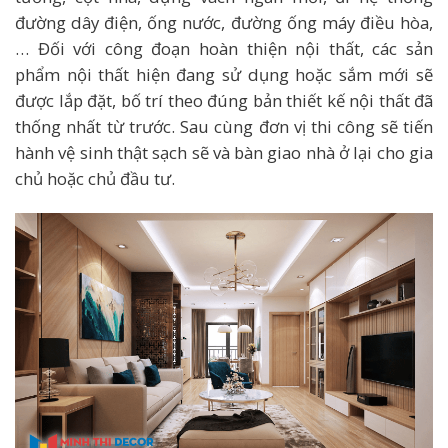
đường dây điện, ống nước, đường ống máy điều hòa,
… Đối với công đoạn hoàn thiện nội thất, các sản
phẩm nội thất hiện đang sử dụng hoặc sắm mới sẽ
được lắp đặt, bố trí theo đúng bản thiết kế nội thất đã
thống nhất từ trước. Sau cùng đơn vị thi công sẽ tiến
hành vệ sinh thật sạch sẽ và bàn giao nhà ở lại cho gia
chủ hoặc chủ đầu tư.