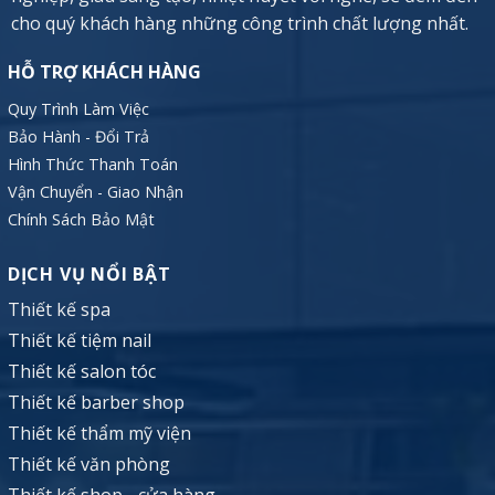
cho quý khách hàng những công trình chất lượng nhất.
HỖ TRỢ KHÁCH HÀNG
Quy Trình Làm Việc
Bảo Hành - Đổi Trả
Hình Thức Thanh Toán
Vận Chuyển - Giao Nhận
Chính Sách Bảo Mật
DỊCH VỤ NỔI BẬT
Thiết kế spa
Thiết kế tiệm nail
Thiết kế salon tóc
Thiết kế barber shop
Thiết kế thẩm mỹ viện
Thiết kế văn phòng