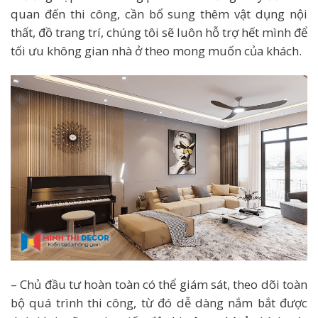
quan đến thi công, cần bổ sung thêm vật dụng nội
thất, đồ trang trí, chúng tôi sẽ luôn hỗ trợ hết mình để
tối ưu không gian nhà ở theo mong muốn của khách.
– Chủ đầu tư hoàn toàn có thể giám sát, theo dõi toàn
bộ quá trình thi công, từ đó dễ dàng nắm bắt được