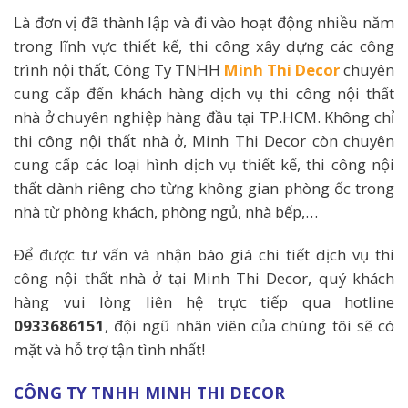
Là đơn vị đã thành lập và đi vào hoạt động nhiều năm
trong lĩnh vực thiết kế, thi công xây dựng các công
trình nội thất, Công Ty TNHH
Minh Thi Decor
chuyên
cung cấp đến khách hàng dịch vụ thi công nội thất
nhà ở chuyên nghiệp hàng đầu tại TP.HCM. Không chỉ
thi công nội thất nhà ở, Minh Thi Decor còn chuyên
cung cấp các loại hình dịch vụ thiết kế, thi công nội
thất dành riêng cho từng không gian phòng ốc trong
nhà từ phòng khách, phòng ngủ, nhà bếp,…
Để được tư vấn và nhận báo giá chi tiết dịch vụ thi
công nội thất nhà ở tại Minh Thi Decor, quý khách
hàng vui lòng liên hệ trực tiếp qua hotline
0933686151
, đội ngũ nhân viên của chúng tôi sẽ có
mặt và hỗ trợ tận tình nhất!
CÔNG TY TNHH MINH THI DECOR