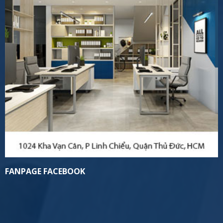
FANPAGE FACEBOOK