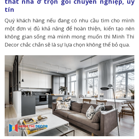
thất nhà ở trọn gói chuyên nghiệp, uy
tín
Quý khách hàng nếu đang có nhu cầu tìm cho mình
một đơn vị đủ khả năng để hoàn thiện, kiến tạo nên
không gian sống mà mình mong muốn thì Minh Thi
Decor chắc chắn sẽ là sự lựa chọn không thể bỏ qua.