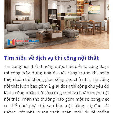
Tìm hiểu về dịch vụ thi công nội thất
Thi công nội thất thường được biết đến là công đoạn
thi công, xây dựng nhà ở cuối cùng trước khi hoàn
thiện toàn bộ không gian sống cho chủ nhà. Thi công
nội thất luôn bao gồm 2 giai đoạn thi công chủ yếu đó
là thi công phần thô của công trình và hoàn thiện mặt
nội thất. Phần thô thường bao gồm một số công việc
cụ thể như phá dỡ, san lấp mặt bằng cũ, đục cắt
tường, cột nhà, dựng vách ngăn mới, đi hệ thống