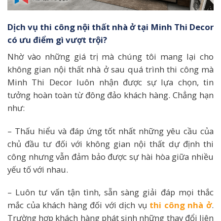
Dịch vụ thi công nội thất nhà ở tại Minh Thi Decor
có ưu điểm gì vượt trội?
Nhờ vào những giá trị mà chúng tôi mang lại cho
không gian nội thất nhà ở sau quá trình thi công mà
Minh Thi Decor luôn nhận được sự lựa chọn, tin
tưởng hoàn toàn từ đông đảo khách hàng. Chẳng hạn
như:
– Thấu hiểu và đáp ứng tốt nhất những yêu cầu của
chủ đầu tư đối với không gian nội thất dự định thi
công nhưng vẫn đảm bảo được sự hài hòa giữa nhiều
yếu tố với nhau.
– Luôn tư vấn tận tình, sẵn sàng giải đáp mọi thắc
mắc của khách hàng đối với dịch vụ
thi công nhà ở
.
Trường hợp khách hàng phát sinh những thay đổi liên