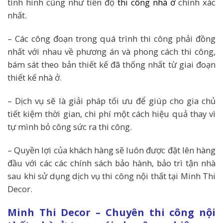
tình hình cũng như tiến độ
thi công nhà ở
chính xác
nhất.
– Các công đoạn trong quá trình thi công phải đồng
nhất với nhau về phương án và phong cách thi công,
bám sát theo bản thiết kế đã thống nhất từ giai đoạn
thiết kế nhà ở.
– Dịch vụ sẽ là giải pháp tối ưu để giúp cho gia chủ
tiết kiệm thời gian, chi phí một cách hiệu quả thay vì
tự mình bỏ công sức ra thi công.
– Quyền lợi của khách hàng sẽ luôn được đặt lên hàng
đầu với các các chính sách bảo hành, bảo trì tận nhà
sau khi sử dụng dịch vụ thi công nội thất tại Minh Thi
Decor.
Minh Thi Decor – Chuyên thi công nội