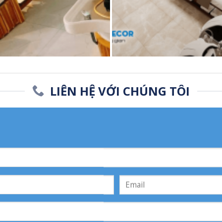
LIÊN HỆ VỚI CHÚNG TÔI